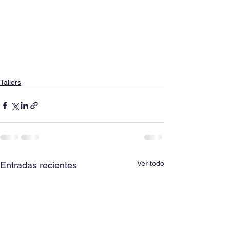
Tallers
Ver todo
Entradas recientes