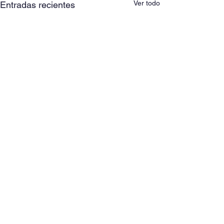
Ver todo
Entradas recientes
Comentarios