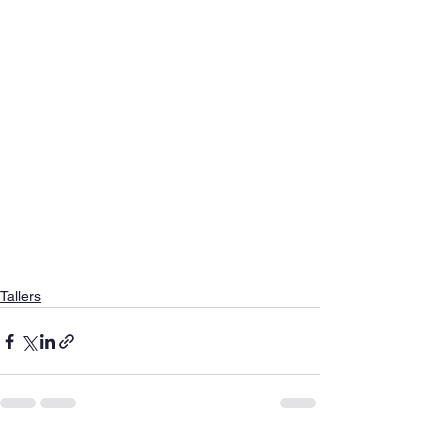
Tallers