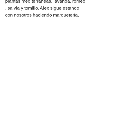
plantas mediterráneas, lavanda, romeo 
, salvia y tomillo. Alex sigue estando 
con nosotros haciendo marquetería.