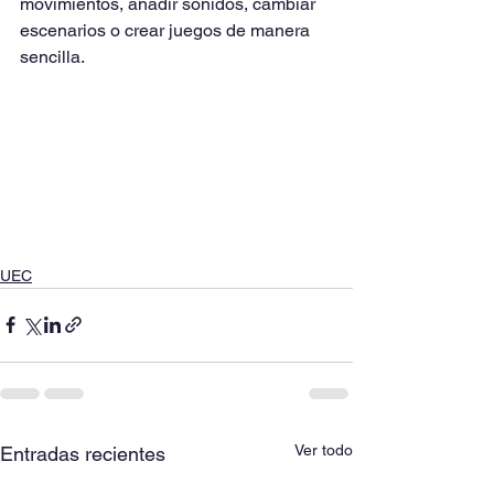
movimientos, añadir sonidos, cambiar 
escenarios o crear juegos de manera 
sencilla.
UEC
Ver todo
Entradas recientes