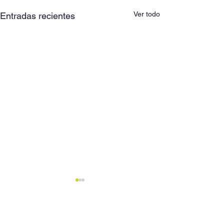
Ver todo
Entradas recientes
Comentarios