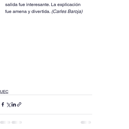
salida fue interesante. La explicación 
fue amena y divertida. 
(Carles Baroja)
UEC