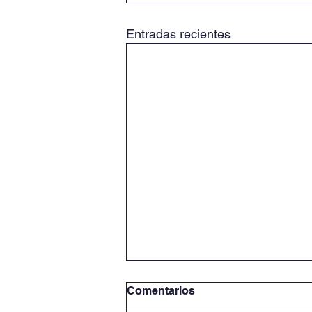
Entradas recientes
Comentarios