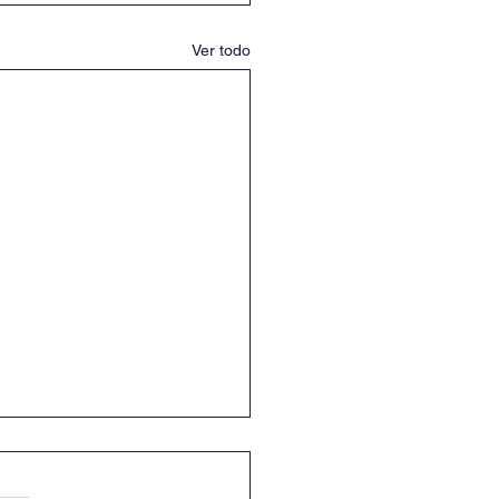
Ver todo