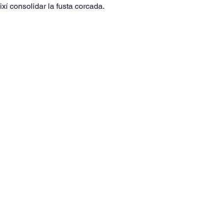
així consolidar la fusta corcada.