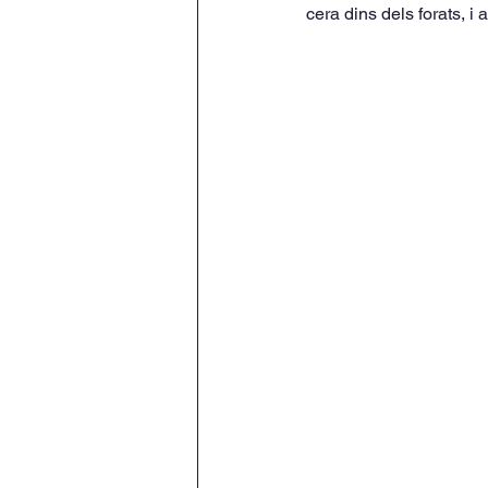
cera dins dels forats, i 