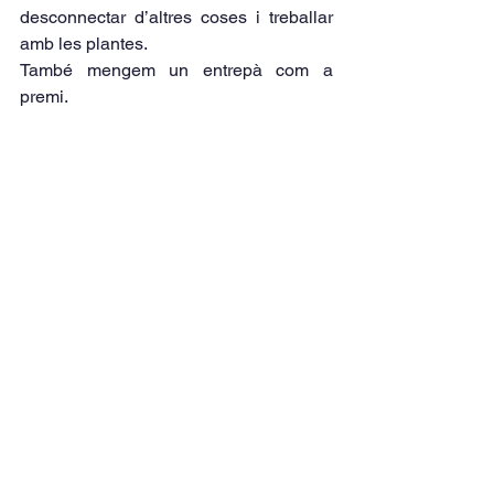
desconnectar d’altres coses i treballar 
amb les plantes.
També mengem un entrepà com a 
premi.