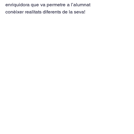
enriquidora que va permetre a l’alumnat 
conèixer realitats diferents de la seva!