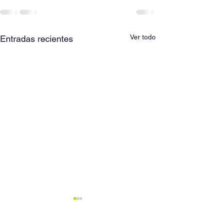
Ver todo
Entradas recientes