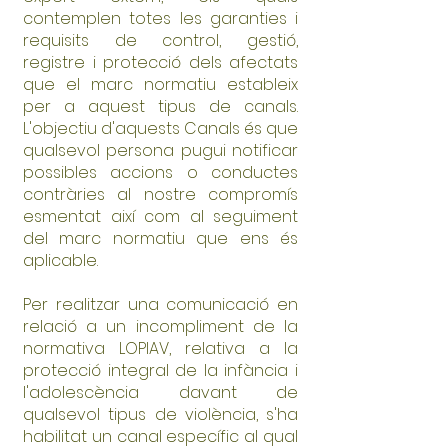
contemplen totes les garanties i
requisits de control, gestió,
registre i protecció dels afectats
que el marc normatiu estableix
per a aquest tipus de canals.
L'objectiu d'aquests Canals és que
qualsevol persona pugui notificar
possibles accions o conductes
contràries al nostre compromís
esmentat així com al seguiment
del marc normatiu que ens és
aplicable.
Per realitzar una comunicació en
relació a un incompliment de la
normativa LOPIAV, relativa a la
protecció integral de la infància i
l'adolescència davant de
qualsevol tipus de violència, s'ha
habilitat un canal específic al qual