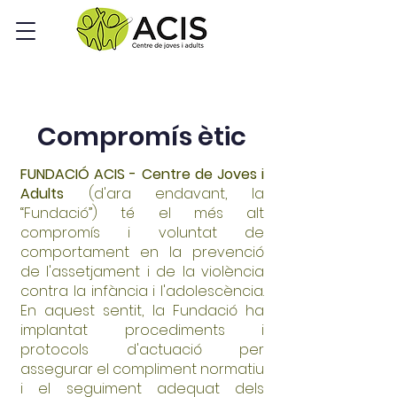
Compromís ètic
FUNDACIÓ ACIS - Centre de Joves i
Adults
(d'ara endavant, la
“Fundació”) té el més alt
compromís i voluntat de
comportament en la prevenció
de l'assetjament i de la violència
contra la infància i l'adolescència.
En aquest sentit, la Fundació ha
implantat procediments i
protocols d'actuació per
assegurar el compliment normatiu
i el seguiment adequat dels