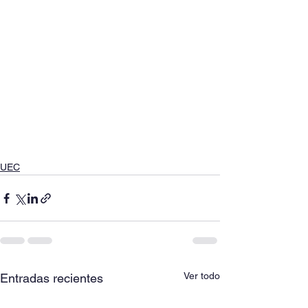
UEC
Ver todo
Entradas recientes