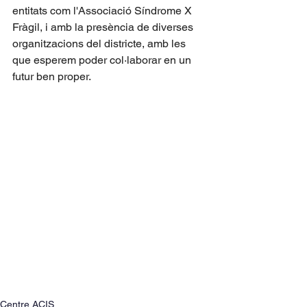
entitats com l'Associació Síndrome X 
Fràgil, i amb la presència de diverses 
organitzacions del districte, amb les 
que esperem poder col·laborar en un 
futur ben proper.
Centre ACIS