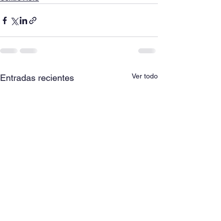
Ver todo
Entradas recientes