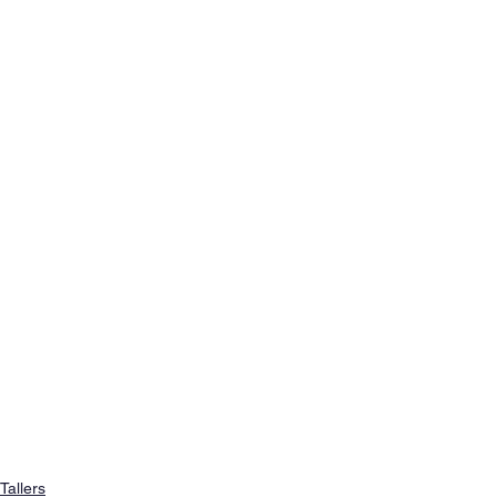
Tallers