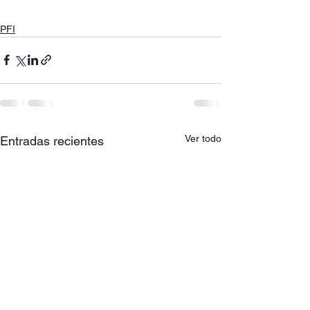
PFI
Ver todo
Entradas recientes