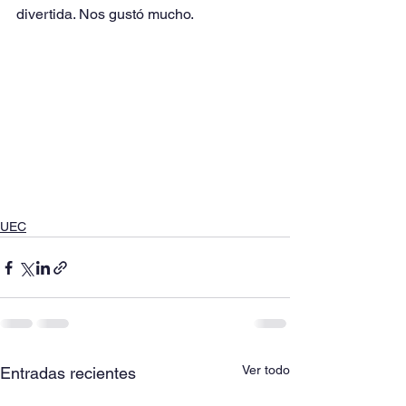
divertida. Nos gustó mucho.
UEC
Ver todo
Entradas recientes