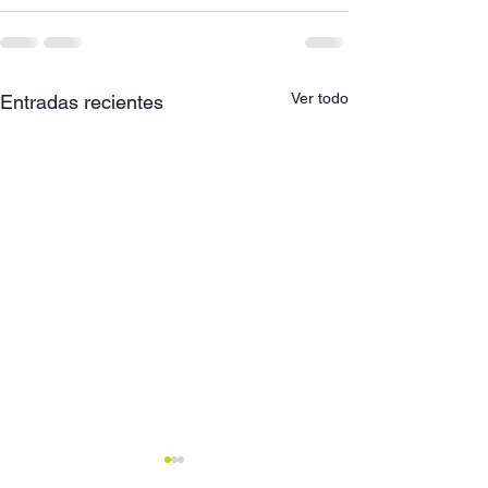
Ver todo
Entradas recientes